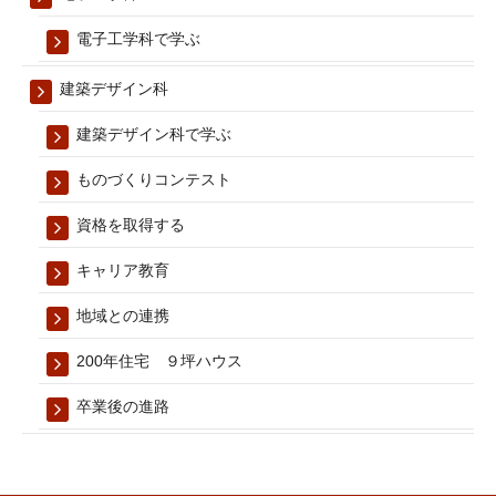
電子工学科で学ぶ
建築デザイン科
建築デザイン科で学ぶ
ものづくりコンテスト
資格を取得する
キャリア教育
地域との連携
200年住宅 ９坪ハウス
卒業後の進路