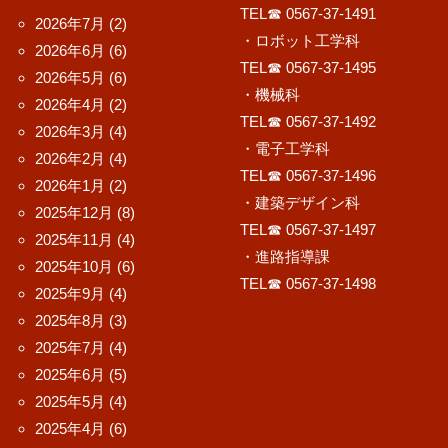
TEL☎ 0567-37-1491
2026年7月
(2)
・ロボット工学科
2026年6月
(6)
TEL☎ 0567-37-1495
2026年5月
(6)
・機械科
2026年4月
(2)
TEL☎ 0567-37-1492
2026年3月
(4)
・電子工学科
2026年2月
(4)
TEL☎ 0567-37-1496
2026年1月
(2)
・建築デザイン科
2025年12月
(8)
TEL☎ 0567-37-1497
2025年11月
(4)
・進路指導課
2025年10月
(6)
TEL☎ 0567-37-1498
2025年9月
(4)
2025年8月
(3)
2025年7月
(4)
2025年6月
(5)
2025年5月
(4)
2025年4月
(6)