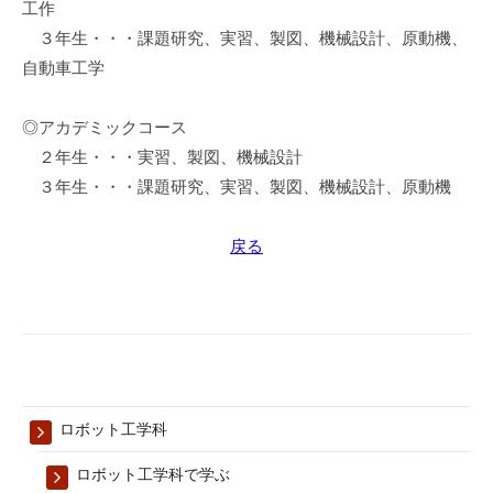
工作
３年生・・・課題研究、実習、製図、機械設計、原動機、
自動車工学
◎アカデミックコース
２年生・・・実習、製図、機械設計
３年生・・・課題研究、実習、製図、機械設計、原動機
戻る
ロボット工学科
ロボット工学科で学ぶ