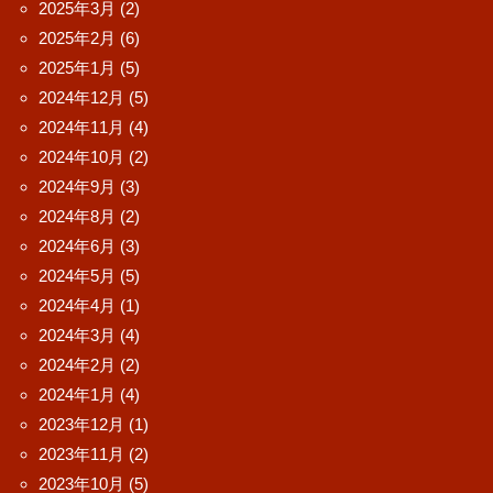
2025年3月
(2)
2025年2月
(6)
2025年1月
(5)
2024年12月
(5)
2024年11月
(4)
2024年10月
(2)
2024年9月
(3)
2024年8月
(2)
2024年6月
(3)
2024年5月
(5)
2024年4月
(1)
2024年3月
(4)
2024年2月
(2)
2024年1月
(4)
2023年12月
(1)
2023年11月
(2)
2023年10月
(5)