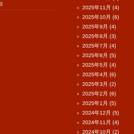
動
2025年11月
(4)
2025年10月
(6)
2025年9月
(4)
2025年8月
(3)
2025年7月
(4)
2025年6月
(5)
2025年5月
(4)
2025年4月
(6)
2025年3月
(2)
2025年2月
(6)
2025年1月
(5)
2024年12月
(5)
2024年11月
(4)
2024年10月
(2)