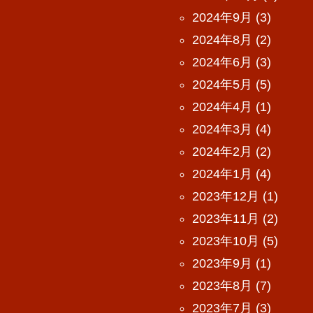
2024年9月
(3)
2024年8月
(2)
2024年6月
(3)
2024年5月
(5)
2024年4月
(1)
2024年3月
(4)
2024年2月
(2)
2024年1月
(4)
2023年12月
(1)
2023年11月
(2)
2023年10月
(5)
2023年9月
(1)
2023年8月
(7)
2023年7月
(3)