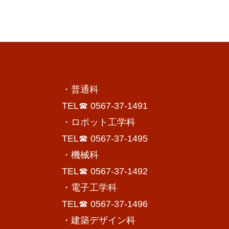
・普通科
TEL☎ 0567-37-1491
・ロボット工学科
TEL☎ 0567-37-1495
・機械科
TEL☎ 0567-37-1492
・電子工学科
TEL☎ 0567-37-1496
・建築デザイン科