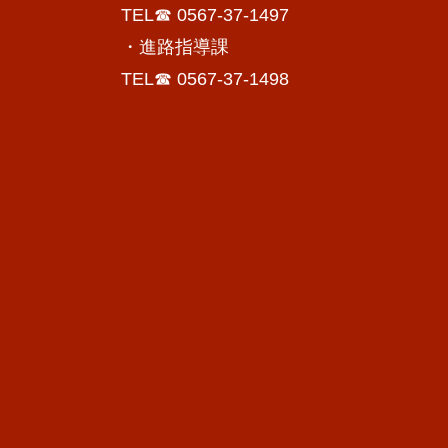
TEL☎ 0567-37-1497
・進路指導課
TEL☎ 0567-37-1498