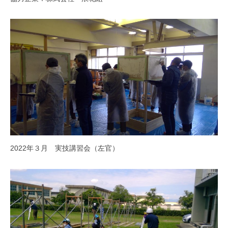
2022年３月 実技講習会（左官）