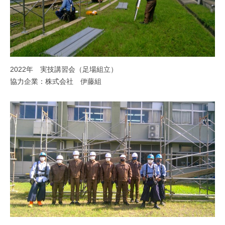
2022年 実技講習会（足場組立）
協力企業：株式会社 伊藤組