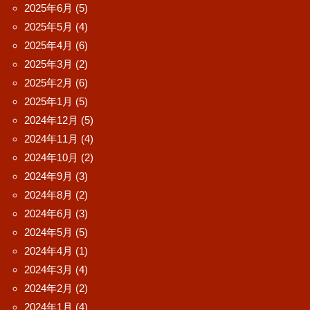
2025年6月
(5)
2025年5月
(4)
2025年4月
(6)
2025年3月
(2)
2025年2月
(6)
2025年1月
(5)
2024年12月
(5)
2024年11月
(4)
2024年10月
(2)
2024年9月
(3)
2024年8月
(2)
2024年6月
(3)
2024年5月
(5)
2024年4月
(1)
2024年3月
(4)
2024年2月
(2)
2024年1月
(4)