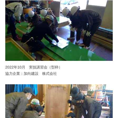
2022年10月 実技講習会（型枠）
協力企業：加向建設 株式会社