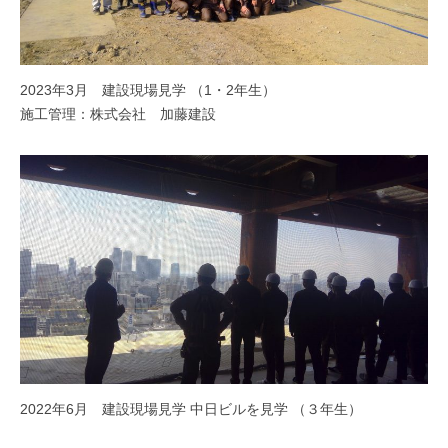
2023年3月 建設現場見学 （1・2年生）
施工管理：株式会社 加藤建設
2022年6月 建設現場見学 中日ビルを見学 （３年生）