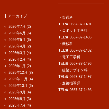
アーカイブ
・普通科
TEL☎ 0567-37-1491
2026年7月
(2)
・ロボット工学科
2026年6月
(6)
TEL☎ 0567-37-1495
2026年5月
(6)
・機械科
2026年4月
(2)
TEL☎ 0567-37-1492
2026年3月
(4)
・電子工学科
2026年2月
(4)
TEL☎ 0567-37-1496
2026年1月
(2)
・建築デザイン科
2025年12月
(8)
TEL☎ 0567-37-1497
2025年11月
(4)
・進路指導課
2025年10月
(6)
TEL☎ 0567-37-1498
2025年9月
(4)
2025年8月
(3)
2025年7月
(4)