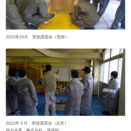
2022年10月 実技講習会（型枠）
2022年３月 実技講習会（左官）
協力企業：株式会社 浪花組