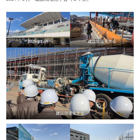
2025年12月
建設現場見学会
建設現場見学会