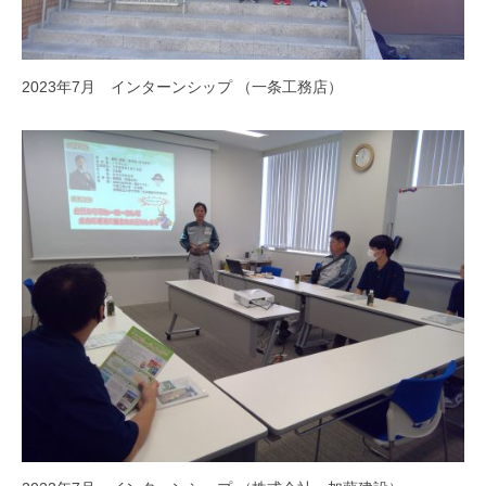
2023年7月 インターンシップ （一条工務店）