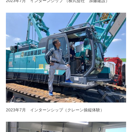
2023年7月 インターンシップ （株式会社 加藤建設）
2023年7月 インターンシップ（クレーン操縦体験）