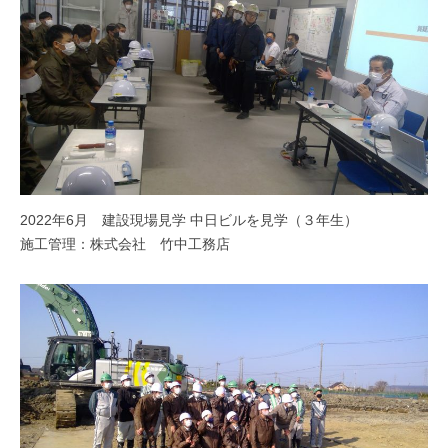
2022年6月 建設現場見学 中日ビルを見学（３年生）
施工管理：株式会社 竹中工務店