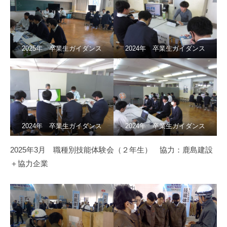
2025年 卒業生ガイダンス
2024年 卒業生ガイダンス
2024年 卒業生ガイダンス
2024年 卒業生ガイダンス
2025年3月 職種別技能体験会（２年生） 協力：鹿島建設
＋協力企業