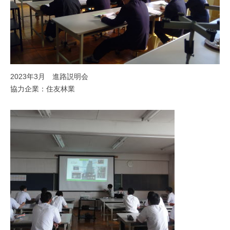
2023年3月 進路説明会
協力企業：住友林業