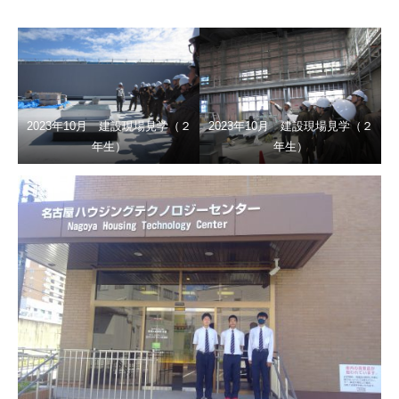
2023年10月 建設現場見学（２
2023年10月 建設現場見学（２
年生）
年生）