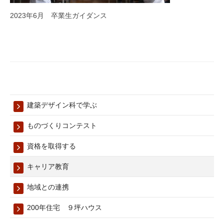
2023年6月 卒業生ガイダンス
建築デザイン科で学ぶ
ものづくりコンテスト
資格を取得する
キャリア教育
地域との連携
200年住宅 ９坪ハウス