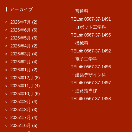
アーカイブ
・普通科
TEL☎ 0567-37-1491
2026年7月
(2)
・ロボット工学科
2026年6月
(6)
TEL☎ 0567-37-1495
2026年5月
(6)
・機械科
2026年4月
(2)
TEL☎ 0567-37-1492
2026年3月
(4)
・電子工学科
2026年2月
(4)
TEL☎ 0567-37-1496
2026年1月
(2)
・建築デザイン科
2025年12月
(8)
TEL☎ 0567-37-1497
2025年11月
(4)
・進路指導課
2025年10月
(6)
TEL☎ 0567-37-1498
2025年9月
(4)
2025年8月
(3)
2025年7月
(4)
2025年6月
(5)