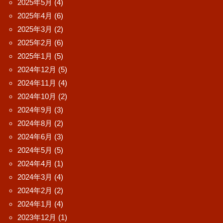
2025年5月
(4)
2025年4月
(6)
2025年3月
(2)
2025年2月
(6)
2025年1月
(5)
2024年12月
(5)
2024年11月
(4)
2024年10月
(2)
2024年9月
(3)
2024年8月
(2)
2024年6月
(3)
2024年5月
(5)
2024年4月
(1)
2024年3月
(4)
2024年2月
(2)
2024年1月
(4)
2023年12月
(1)