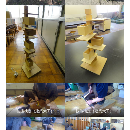
技能検定（建築大工）
技能検定（建築大工）