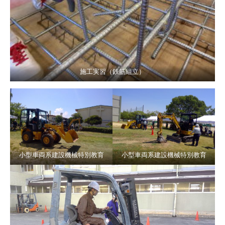
施工実習（鉄筋組立）
小型車両系建設機械特別教育
小型車両系建設機械特別教育