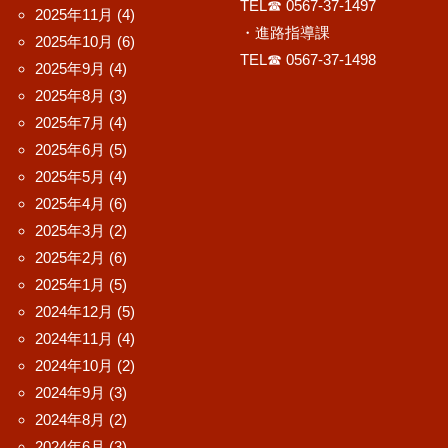
TEL☎ 0567-37-1497
2025年11月
(4)
・進路指導課
2025年10月
(6)
TEL☎ 0567-37-1498
2025年9月
(4)
2025年8月
(3)
2025年7月
(4)
2025年6月
(5)
2025年5月
(4)
2025年4月
(6)
2025年3月
(2)
2025年2月
(6)
2025年1月
(5)
2024年12月
(5)
2024年11月
(4)
2024年10月
(2)
2024年9月
(3)
2024年8月
(2)
2024年6月
(3)