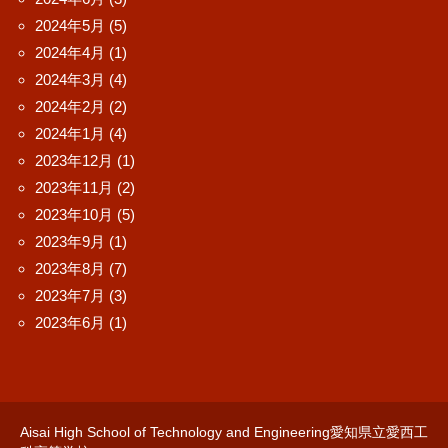
2024年5月
(5)
2024年4月
(1)
2024年3月
(4)
2024年2月
(2)
2024年1月
(4)
2023年12月
(1)
2023年11月
(2)
2023年10月
(5)
2023年9月
(1)
2023年8月
(7)
2023年7月
(3)
2023年6月
(1)
Aisai High School of Technology and Engineering愛知県立愛西工