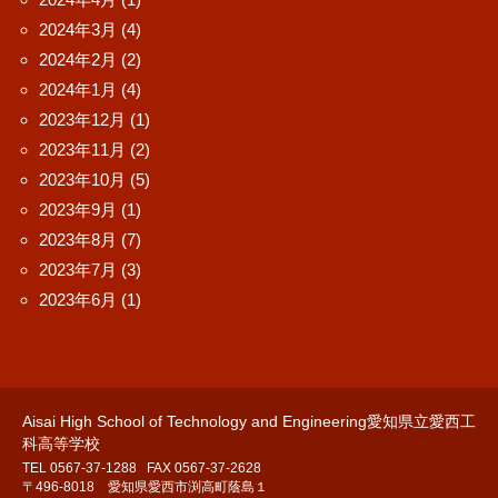
2024年3月
(4)
2024年2月
(2)
2024年1月
(4)
2023年12月
(1)
2023年11月
(2)
2023年10月
(5)
2023年9月
(1)
2023年8月
(7)
2023年7月
(3)
2023年6月
(1)
Aisai High School of Technology and Engineering愛知県立愛西工
科高等学校
TEL 0567-37-1288
FAX 0567-37-2628
〒496-8018 愛知県愛西市渕高町蔭島１