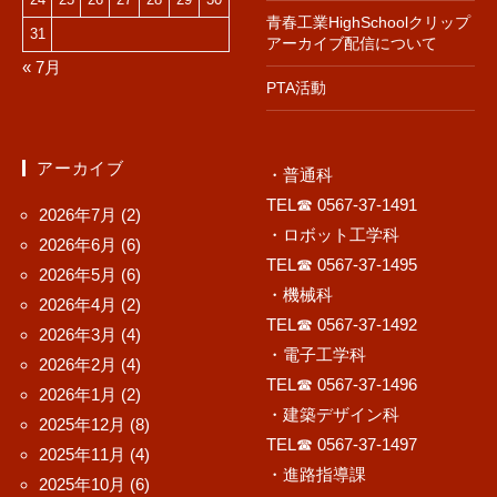
青春工業HighSchoolクリップ
31
アーカイブ配信について
« 7月
PTA活動
アーカイブ
・普通科
TEL☎ 0567-37-1491
2026年7月
(2)
・ロボット工学科
2026年6月
(6)
TEL☎ 0567-37-1495
2026年5月
(6)
・機械科
2026年4月
(2)
TEL☎ 0567-37-1492
2026年3月
(4)
・電子工学科
2026年2月
(4)
TEL☎ 0567-37-1496
2026年1月
(2)
・建築デザイン科
2025年12月
(8)
TEL☎ 0567-37-1497
2025年11月
(4)
・進路指導課
2025年10月
(6)