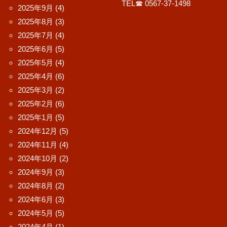
TEL☎ 0567-37-1498
2025年9月
(4)
2025年8月
(3)
2025年7月
(4)
2025年6月
(5)
2025年5月
(4)
2025年4月
(6)
2025年3月
(2)
2025年2月
(6)
2025年1月
(5)
2024年12月
(5)
2024年11月
(4)
2024年10月
(2)
2024年9月
(3)
2024年8月
(2)
2024年6月
(3)
2024年5月
(5)
2024年4月
(1)