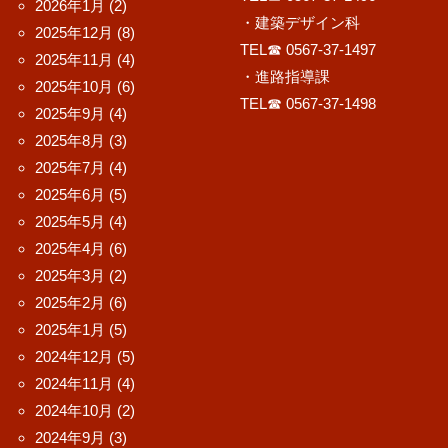
2026年1月
(2)
・建築デザイン科
2025年12月
(8)
TEL☎ 0567-37-1497
2025年11月
(4)
・進路指導課
2025年10月
(6)
TEL☎ 0567-37-1498
2025年9月
(4)
2025年8月
(3)
2025年7月
(4)
2025年6月
(5)
2025年5月
(4)
2025年4月
(6)
2025年3月
(2)
2025年2月
(6)
2025年1月
(5)
2024年12月
(5)
2024年11月
(4)
2024年10月
(2)
2024年9月
(3)