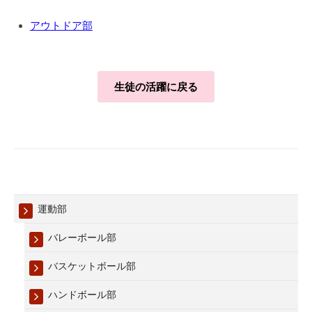
アウトドア部
生徒の活躍に戻る
運動部
バレーボール部
バスケットボール部
ハンドボール部