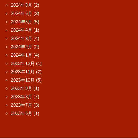
2024年8月
(2)
2024年6月
(3)
2024年5月
(5)
2024年4月
(1)
2024年3月
(4)
2024年2月
(2)
2024年1月
(4)
2023年12月
(1)
2023年11月
(2)
2023年10月
(5)
2023年9月
(1)
2023年8月
(7)
2023年7月
(3)
2023年6月
(1)