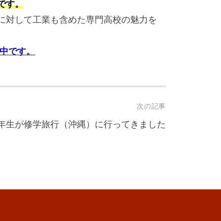
です。
に対して工業も含めた専門高校の魅力を
信中です。
次の記事
年生が修学旅行（沖縄）に行ってきました