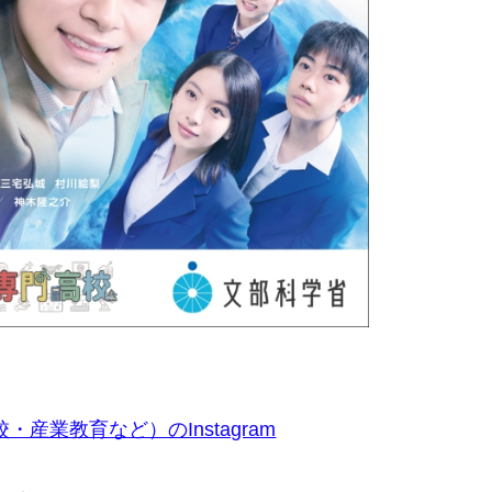
産業教育など）のInstagram