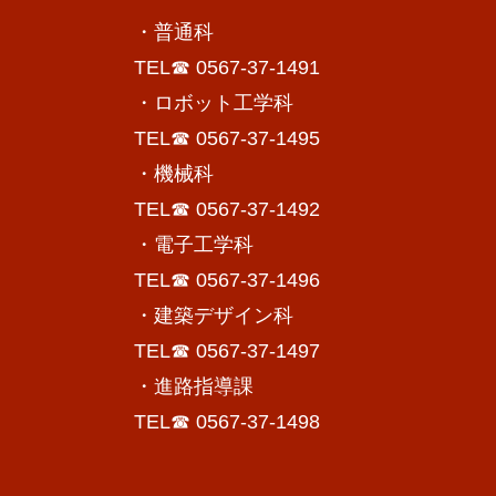
・普通科
TEL☎ 0567-37-1491
・ロボット工学科
TEL☎ 0567-37-1495
・機械科
TEL☎ 0567-37-1492
・電子工学科
TEL☎ 0567-37-1496
・建築デザイン科
TEL☎ 0567-37-1497
・進路指導課
TEL☎ 0567-37-1498