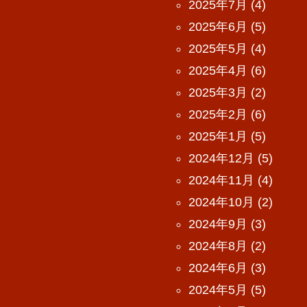
2025年7月
(4)
2025年6月
(5)
2025年5月
(4)
2025年4月
(6)
2025年3月
(2)
2025年2月
(6)
2025年1月
(5)
2024年12月
(5)
2024年11月
(4)
2024年10月
(2)
2024年9月
(3)
2024年8月
(2)
2024年6月
(3)
2024年5月
(5)