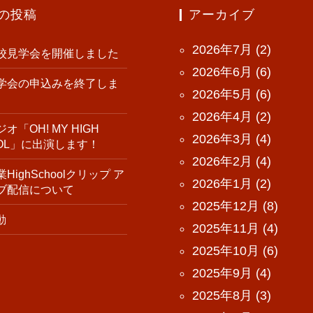
の投稿
アーカイブ
2026年7月
(2)
校見学会を開催しました
2026年6月
(6)
学会の申込みを終了しま
2026年5月
(6)
2026年4月
(2)
オ「OH! MY HIGH
2026年3月
(4)
OOL」に出演します！
2026年2月
(4)
HighSchoolクリップ ア
2026年1月
(2)
ブ配信について
2025年12月
(8)
動
2025年11月
(4)
2025年10月
(6)
2025年9月
(4)
2025年8月
(3)