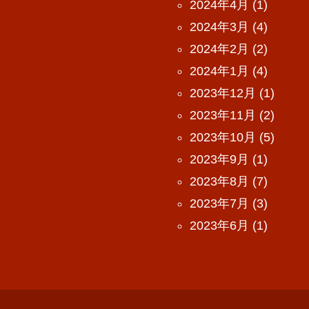
2024年4月
(1)
2024年3月
(4)
2024年2月
(2)
2024年1月
(4)
2023年12月
(1)
2023年11月
(2)
2023年10月
(5)
2023年9月
(1)
2023年8月
(7)
2023年7月
(3)
2023年6月
(1)