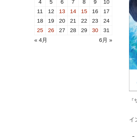
4
5
6
7
8
9
10
11
12
13
14
15
16
17
18
19
20
21
22
23
24
25
26
27
28
29
30
31
« 4月
6月 »
『
イ