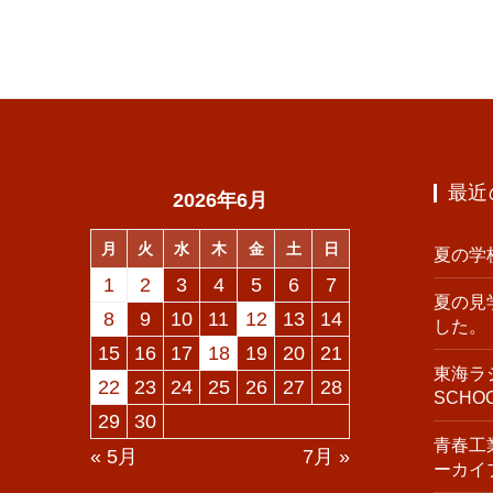
最近
2026年6月
月
火
水
木
金
土
日
夏の学
1
2
3
4
5
6
7
夏の見
8
9
10
11
12
13
14
した。
15
16
17
18
19
20
21
東海ラジ
22
23
24
25
26
27
28
SCH
29
30
青春工業
« 5月
7月 »
ーカイ