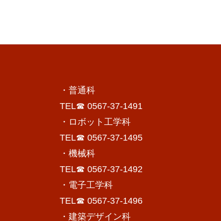
・普通科
TEL☎ 0567-37-1491
・ロボット工学科
TEL☎ 0567-37-1495
・機械科
TEL☎ 0567-37-1492
・電子工学科
TEL☎ 0567-37-1496
・建築デザイン科