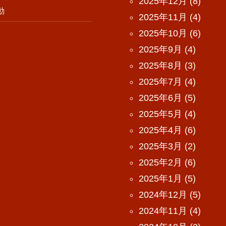
2025年12月
(8)
動
2025年11月
(4)
2025年10月
(6)
2025年9月
(4)
2025年8月
(3)
2025年7月
(4)
2025年6月
(5)
2025年5月
(4)
2025年4月
(6)
2025年3月
(2)
2025年2月
(6)
2025年1月
(5)
2024年12月
(5)
2024年11月
(4)