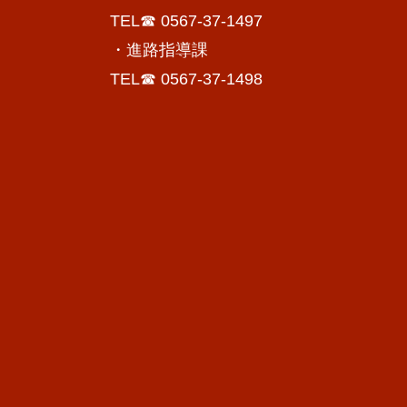
TEL☎ 0567-37-1497
・進路指導課
TEL☎ 0567-37-1498