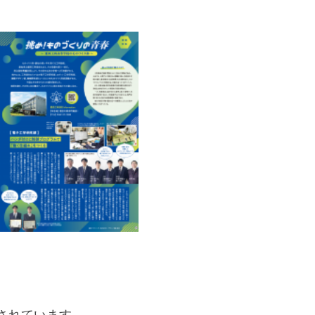
されています。