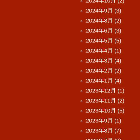
2024年10月
(2)
2024年9月
(3)
2024年8月
(2)
2024年6月
(3)
2024年5月
(5)
2024年4月
(1)
2024年3月
(4)
2024年2月
(2)
2024年1月
(4)
2023年12月
(1)
2023年11月
(2)
2023年10月
(5)
2023年9月
(1)
2023年8月
(7)